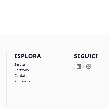
ESPLORA
SEGUICI
Servizi
Portfolio
Contatti
Supporto