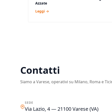
Azzate
Leggi →
Contatti
Siamo a Varese, operativi su Milano, Roma e Tici
SEDE
Via Lazio, 4 — 21100 Varese (VA)