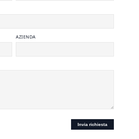
AZIENDA
Invia richiesta