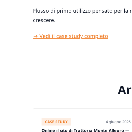
Flusso di primo utilizzo pensato per l
crescere.
→ Vedi il case study completo
Ar
4 giugno 2026
CASE STUDY
Online il sito di Trattoria Monte Allegro —