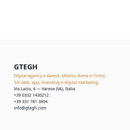
GTEGH
Digital agency a Varese, Milano, Roma e Ticino.
Siti web, app, branding e digital marketing.
Via Lazio, 4 — Varese (VA), Italia
+39 0332 1430212
+39 331 781 3604
info@gtegh.com