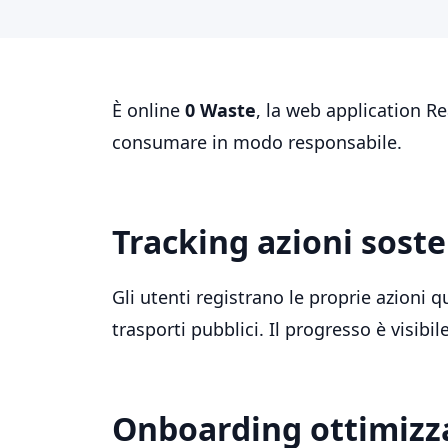
È online
0 Waste
, la web application Reac
consumare in modo responsabile.
Tracking azioni soste
Gli utenti registrano le proprie azioni
trasporti pubblici. Il progresso è visibi
Onboarding ottimizza