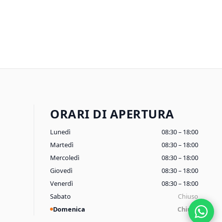
ORARI DI APERTURA
Lunedì
08:30 – 18:00
Martedì
08:30 – 18:00
Mercoledì
08:30 – 18:00
Giovedì
08:30 – 18:00
Venerdì
08:30 – 18:00
Sabato
Chiuso
Domenica
Chiuso