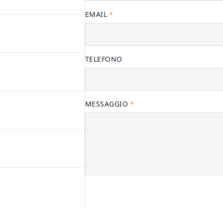
EMAIL
*
TELEFONO
MESSAGGIO
*