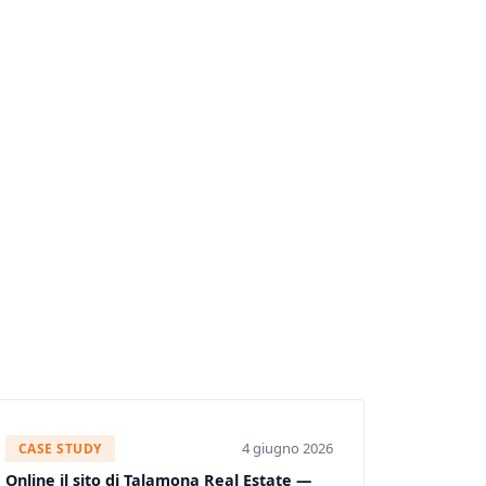
4 giugno 2026
CASE STUDY
Online il sito di Talamona Real Estate —